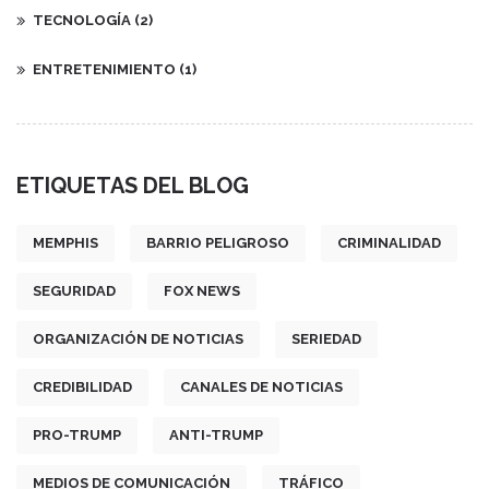
TECNOLOGÍA
(2)
ENTRETENIMIENTO
(1)
ETIQUETAS DEL BLOG
MEMPHIS
BARRIO PELIGROSO
CRIMINALIDAD
SEGURIDAD
FOX NEWS
ORGANIZACIÓN DE NOTICIAS
SERIEDAD
CREDIBILIDAD
CANALES DE NOTICIAS
PRO-TRUMP
ANTI-TRUMP
MEDIOS DE COMUNICACIÓN
TRÁFICO