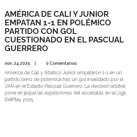
AMÉRICA DE CALI Y JUNIOR
EMPATAN 1-1 EN POLÉMICO
PARTIDO CON GOL
CUESTIONADO EN EL PASCUAL
GUERRERO
nov, 24 2025
|
0 Comentarios
América de Cali y Atlético Junior empataron 1-1 en un
partido lleno de polémica tras un gol invalidado por el
VAR en el Estadio Pascual Guerrero. La decisión arbitral
pone en jaque las aspiraciones del escarlatas en la Liga
BetPlay 2025.