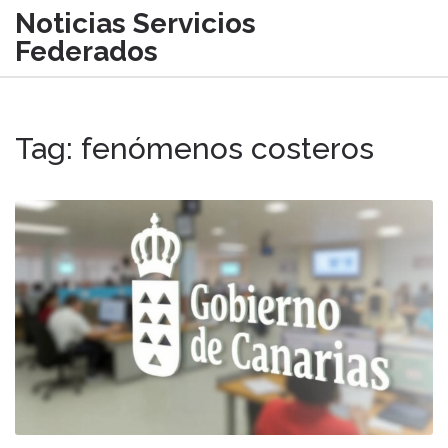
Noticias Servicios
Federados
Tag: fenómenos costeros