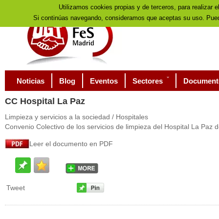
Utilizamos cookies propias y de terceros, para realizar e
Si continúas navegando, consideramos que aceptas su uso. Pued
Noticias
Blog
Eventos
Sectores
Document
CC
Hospital La Paz
Limpieza y servicios a la sociedad / Hospitales
Convenio Colectivo de los servicios de limpieza del Hospital La Paz 
Leer el documento en PDF
Tweet