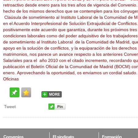
retroactivo desde enero para los tres años de vigencia del Convenio
hecho de los mismos derechos que se contemplen para los cónyuges
Claúsula de sometimiento al Instituto Laboral de la Comunidad de M
en el Acuerdo Interprofesional de Solución Extrajudicial de Conflic
positivamente este acuerdo que garantiza, durante los próximos tres
condiciones laborales como del poder adquisitivo de los trabajadores 
de sometimiento al Instituto Laboral de la Comunidad de Madrid, qu
apoyo en la solución de conflictos, y la equiparación de los derechos
matrimonios, nos parece un avance respecto a los anteriores Conve
Salariales para el año 2010 con el citado incremento, recordando que
publicación el Boletín Oficial de la Comundiad de Madrid (BOCM) con
enero. Aprovechando la oportunidad, os enviamos un cordial saludo. 
Oficinas
Tweet
Convenios
El
sindicato
Formación