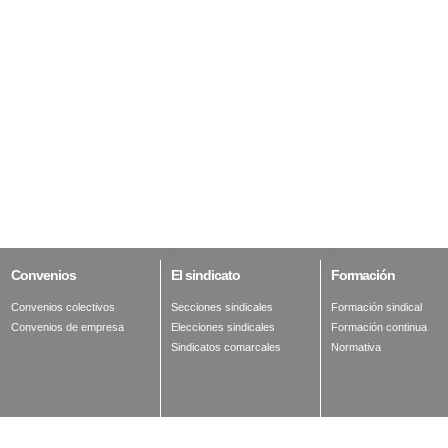
Convenios
El
sindicato
Formación
Convenios colectivos
Secciones sindicales
Formación sindical
Convenios de empresa
Elecciones sindicales
Formación continua
Sindicatos comarcales
Normativa