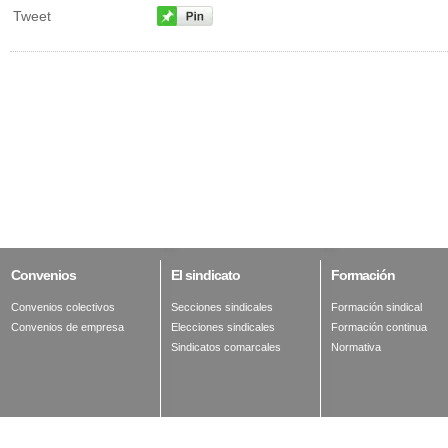
Tweet
Convenios
El
sindicato
Formación
Convenios colectivos
Secciones sindicales
Formación sindical
Convenios de empresa
Elecciones sindicales
Formación continua
Sindicatos comarcales
Normativa