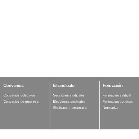
Convenios
El
sindicato
Formación
Convenios colectivos
Secciones sindicales
Formación sindical
Convenios de empresa
Elecciones sindicales
Formación continua
Sindicatos comarcales
Normativa