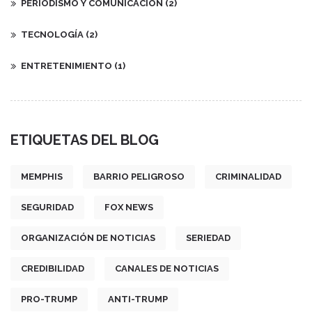
PERIODISMO Y COMUNICACIÓN
(2)
TECNOLOGÍA
(2)
ENTRETENIMIENTO
(1)
ETIQUETAS DEL BLOG
MEMPHIS
BARRIO PELIGROSO
CRIMINALIDAD
SEGURIDAD
FOX NEWS
ORGANIZACIÓN DE NOTICIAS
SERIEDAD
CREDIBILIDAD
CANALES DE NOTICIAS
PRO-TRUMP
ANTI-TRUMP