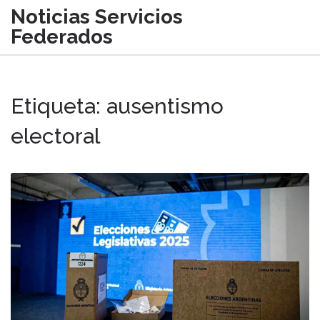
Noticias Servicios
Federados
Etiqueta: ausentismo
electoral