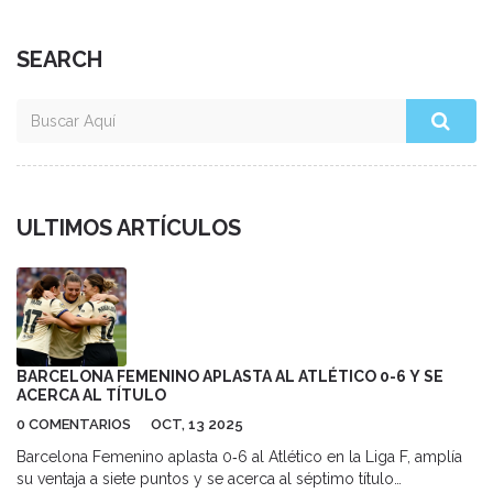
SEARCH
ULTIMOS ARTÍCULOS
BARCELONA FEMENINO APLASTA AL ATLÉTICO 0-6 Y SE
ACERCA AL TÍTULO
0 COMENTARIOS
OCT, 13 2025
Barcelona Femenino aplasta 0‑6 al Atlético en la Liga F, amplía
su ventaja a siete puntos y se acerca al séptimo título