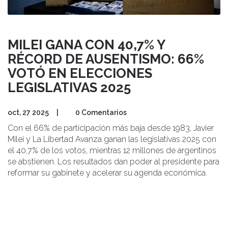
MILEI GANA CON 40,7% Y
RÉCORD DE AUSENTISMO: 66%
VOTÓ EN ELECCIONES
LEGISLATIVAS 2025
oct, 27 2025
|
0 Comentarios
Con el 66% de participación más baja desde 1983, Javier
Milei y La Libertad Avanza ganan las legislativas 2025 con
el 40,7% de los votos, mientras 12 millones de argentinos
se abstienen. Los resultados dan poder al presidente para
reformar su gabinete y acelerar su agenda económica.