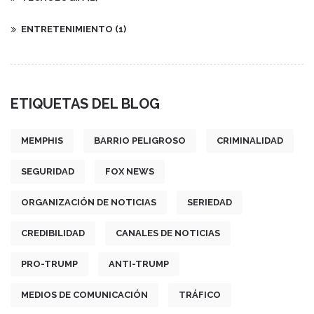
ENTRETENIMIENTO
(1)
ETIQUETAS DEL BLOG
MEMPHIS
BARRIO PELIGROSO
CRIMINALIDAD
SEGURIDAD
FOX NEWS
ORGANIZACIÓN DE NOTICIAS
SERIEDAD
CREDIBILIDAD
CANALES DE NOTICIAS
PRO-TRUMP
ANTI-TRUMP
MEDIOS DE COMUNICACIÓN
TRÁFICO