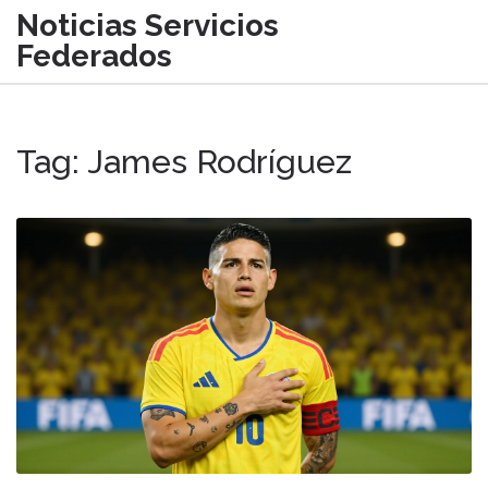
Noticias Servicios
Federados
Tag: James Rodríguez