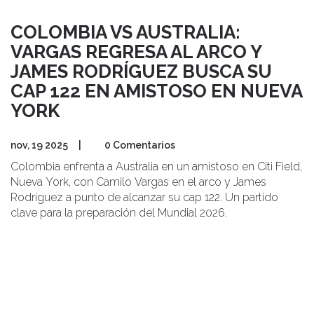
COLOMBIA VS AUSTRALIA:
VARGAS REGRESA AL ARCO Y
JAMES RODRÍGUEZ BUSCA SU
CAP 122 EN AMISTOSO EN NUEVA
YORK
nov, 19 2025
|
0 Comentarios
Colombia enfrenta a Australia en un amistoso en Citi Field,
Nueva York, con Camilo Vargas en el arco y James
Rodríguez a punto de alcanzar su cap 122. Un partido
clave para la preparación del Mundial 2026.