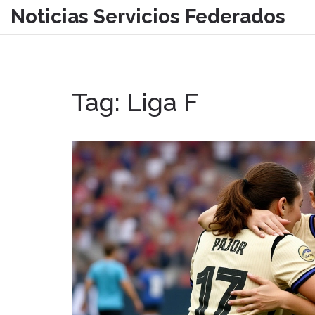
Noticias Servicios Federados
Tag: Liga F