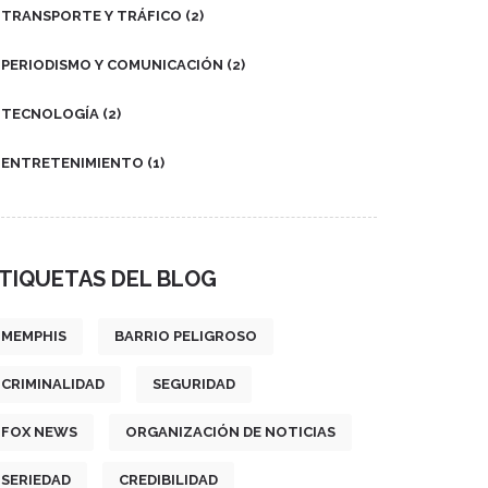
TRANSPORTE Y TRÁFICO
(2)
PERIODISMO Y COMUNICACIÓN
(2)
TECNOLOGÍA
(2)
ENTRETENIMIENTO
(1)
TIQUETAS DEL BLOG
MEMPHIS
BARRIO PELIGROSO
CRIMINALIDAD
SEGURIDAD
FOX NEWS
ORGANIZACIÓN DE NOTICIAS
SERIEDAD
CREDIBILIDAD