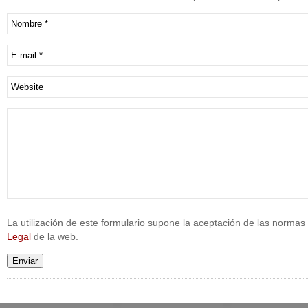
La utilización de este formulario supone la aceptación de las normas 
Legal
de la web.
Enviar