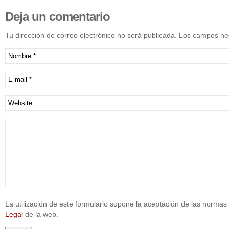
Deja
un comentario
Tu dirección de correo electrónico no será publicada. Los campos n
La utilización de este formulario supone la aceptación de las normas 
Legal
de la web.