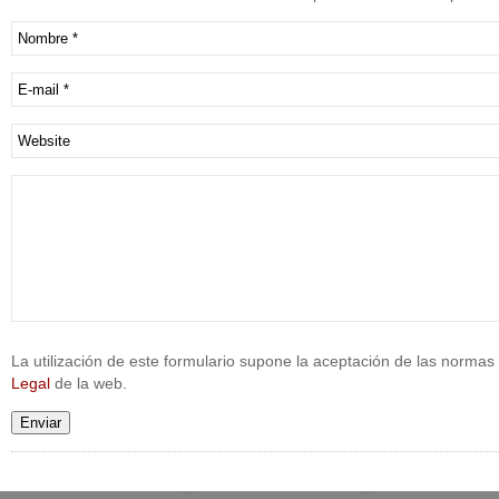
La utilización de este formulario supone la aceptación de las normas 
Legal
de la web.
Enviar