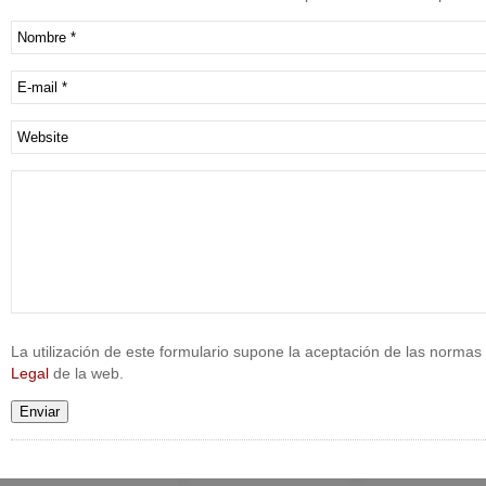
La utilización de este formulario supone la aceptación de las normas 
Legal
de la web.
Enviar