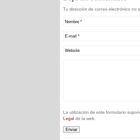
Tu dirección de correo electrónico no
La utilización de este formulario supon
Legal
de la web.
Enviar