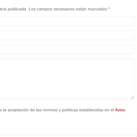
 será publicada. Los campos necesarios están marcados *
e la aceptación de las normas y políticas establecidas en el
Aviso