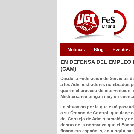
Noticias
Blog
Eventos
EN
DEFENSA DEL EMPLEO 
(CAM)
Desde la Federación de Servicios 
a los Administradores nombrados p
que en el proceso de intervención, 
Mediterráneo tengan muy en cuenta 
La situación por la que está pasand
a su Órgano de Control, que tiene c
del Consejo de Administración y de
dentro de la normativa que el Banc
financiero español y, en ningún caso