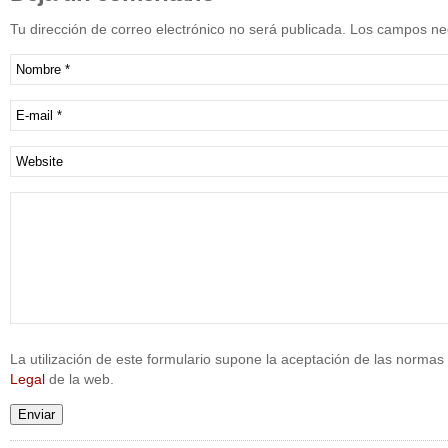
Tu dirección de correo electrónico no será publicada. Los campos n
La utilización de este formulario supone la aceptación de las normas 
Legal
de la web.
Enviar