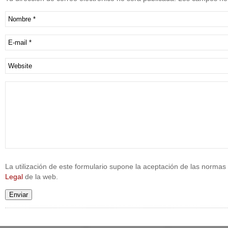
La utilización de este formulario supone la aceptación de las normas 
Legal
de la web.
Enviar