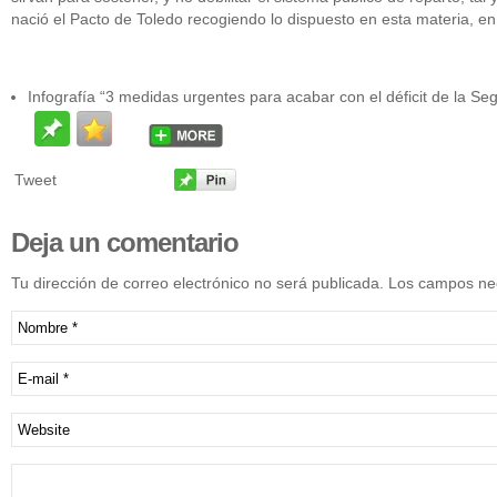
nació el Pacto de Toledo recogiendo lo dispuesto en esta materia, en
Infografía “3 medidas urgentes para acabar con el déficit de la Seg
Tweet
Deja
un comentario
Tu dirección de correo electrónico no será publicada. Los campos n