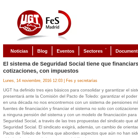
Noticias
Blog
Eventos
Sectores
Document
El
sistema de Seguridad Social tiene que financiar
cotizaciones, con impuestos
Lunes, 14 noviembre, 2016 12:03
|
Fes y secretarías
​UGT ha definido tres ejes básicos para consolidar y garantizar el si
presentará ante la Comisión del Pacto de Toledo: garantizar el poder
en una década no nos encontremos con un sistema de pensiones mín
fuentes de financiación y financiar el sistema no solo con cotizacione
a ninguna pensión del sistema y con un modelo de financiación para to
Seguridad Social, a través de las tres propuestas del sindicato que a
Seguridad Social. El sindicato exigirá, además, un cambio de orienta
Pacto de Toledo de forma que aborden aspectos que aún no han sid