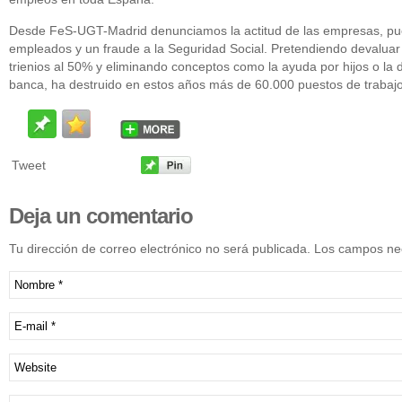
Desde FeS-UGT-Madrid denunciamos la actitud de las empresas, pu
empleados y un fraude a la Seguridad Social. Pretendiendo devaluar 
trienios al 50% y eliminando conceptos como la ayuda por hijos o la d
banca, ha destruido en estos años más de 60.000 puestos de trabajo
Tweet
Deja
un comentario
Tu dirección de correo electrónico no será publicada. Los campos n