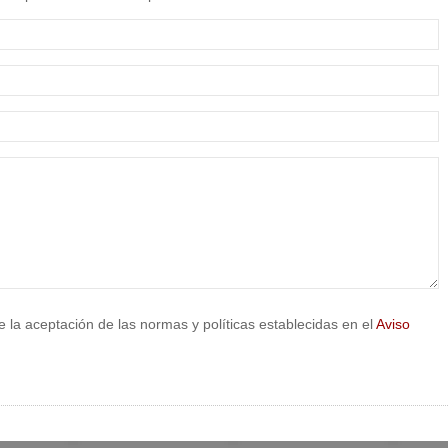
e la aceptación de las normas y políticas establecidas en el
Aviso