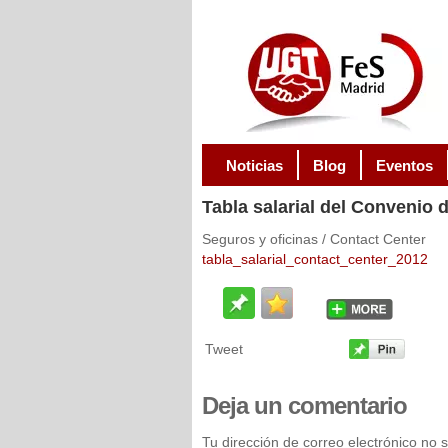
Noticias
Blog
Eventos
Tabla
salarial del Convenio 
Seguros y oficinas / Contact Center
tabla_salarial_contact_center_2012
Tweet
Deja
un comentario
Tu dirección de correo electrónico no